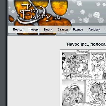
Портал
Форум
Блоги
Статьи
Разное
Галереи
Havoc Inc., полоса