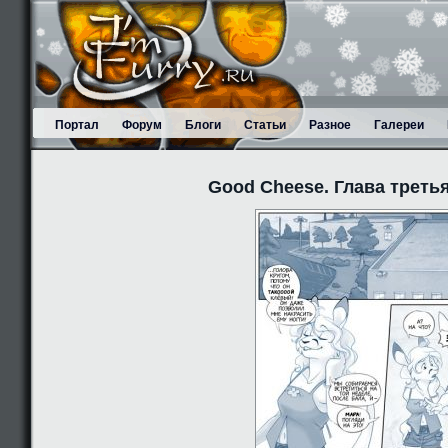
Портал
Форум
Блоги
Статьи
Разное
Галереи
Good Cheese. Глава третья