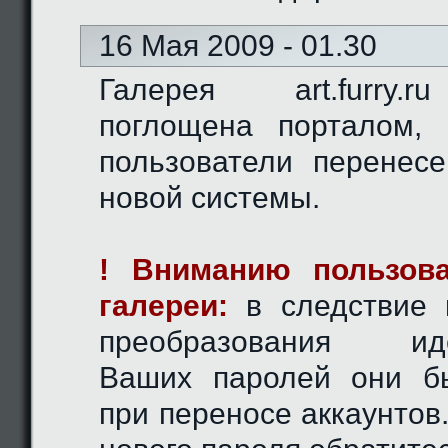
16 Мая 2009 - 01.30
Галерея art.furry.
поглощена порталом,
пользователи перенес
новой системы.
! Вниманию пользова
галереи:
в следствие 
преобразования иде
Ваших паролей они б
при переносе аккаунтов