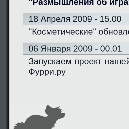
"Размышления об игра
18 Апреля 2009 - 15.00
"Косметические" обновл
06 Января 2009 - 00.01
Запускаем проект наше
Фурри.ру