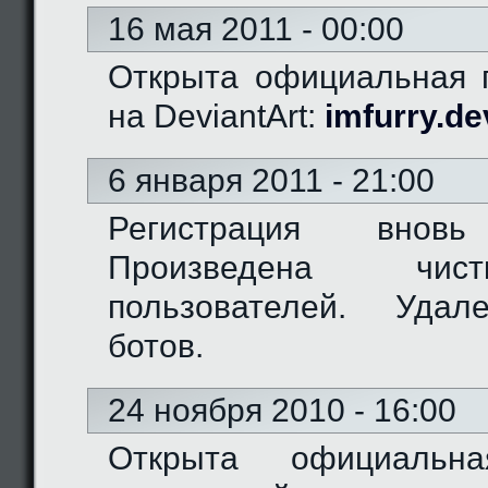
16 мая 2011 - 00:00
Открыта официальная г
на DeviantArt:
imfurry.de
6 января 2011 - 21:00
Регистрация вновь
Произведена чис
пользователей. Удал
ботов.
24 ноября 2010 - 16:00
Открыта официальн