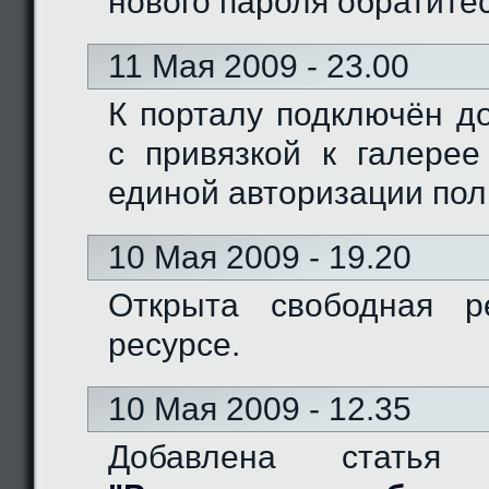
нового пароля обратите
11 Мая 2009 - 23.00
К порталу подключён доме
с привязкой к галерее
единой авторизации пол
10 Мая 2009 - 19.20
Открыта свободная р
ресурсе.
10 Мая 2009 - 12.35
Добавлена статья 