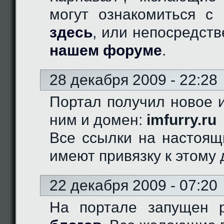
могут ознакомиться с 
здесь
, или непосредст
нашем форуме
.
28 декабря 2009 - 22:28
Портал получил новое и
ним и домен:
imfurry.ru
Все ссылки на настоящ
имеют привязку к этому 
22 декабря 2009 - 07:20
На портале запущен 