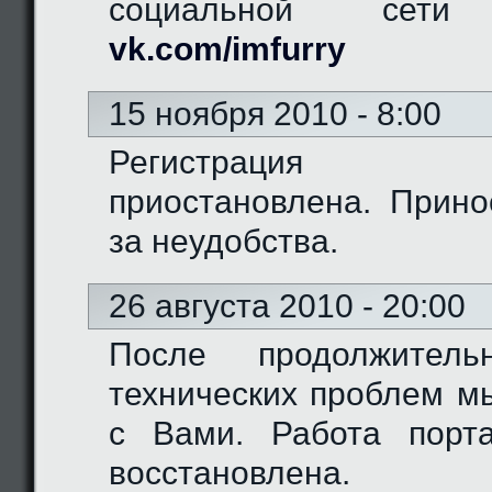
социальной сети "
vk.com/imfurry
15 ноября 2010 - 8:00
Регистрация 
приостановлена. Прино
за неудобства.
26 августа 2010 - 20:00
После продолжитель
технических проблем м
с Вами. Работа порт
восстановлена.