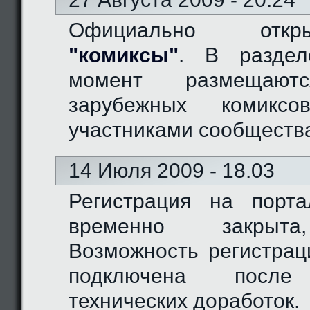
Официально отк
"комиксы"
. В разде
момент размещают
зарубежных комиксо
участниками сообществ
14 Июля 2009 - 18.03
Регистрация на порт
временно закрыта
Возможность регистрац
подключена после
технических доработок.