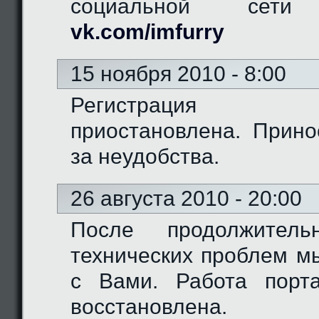
социальной сети "
vk.com/imfurry
15 ноября 2010 - 8:00
Регистрация 
приостановлена. Прино
за неудобства.
26 августа 2010 - 20:00
После продолжитель
технических проблем м
с Вами. Работа порт
восстановлена.