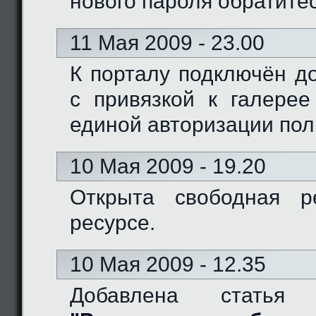
нового пароля обратите
11 Мая 2009 - 23.00
К порталу подключён доме
с привязкой к галерее
единой авторизации пол
10 Мая 2009 - 19.20
Открыта свободная р
ресурсе.
10 Мая 2009 - 12.35
Добавлена статья 