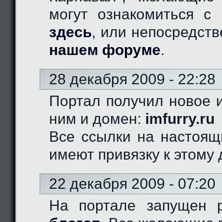
могут ознакомиться с 
здесь
, или непосредст
нашем форуме
.
28 декабря 2009 - 22:28
Портал получил новое и
ним и домен:
imfurry.ru
Все ссылки на настоящ
имеют привязку к этому 
22 декабря 2009 - 07:20
На портале запущен 