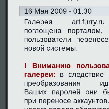
16 Мая 2009 - 01.30
Галерея art.furry.
поглощена порталом,
пользователи перенес
новой системы.
! Вниманию пользова
галереи:
в следствие 
преобразования иде
Ваших паролей они б
при переносе аккаунтов