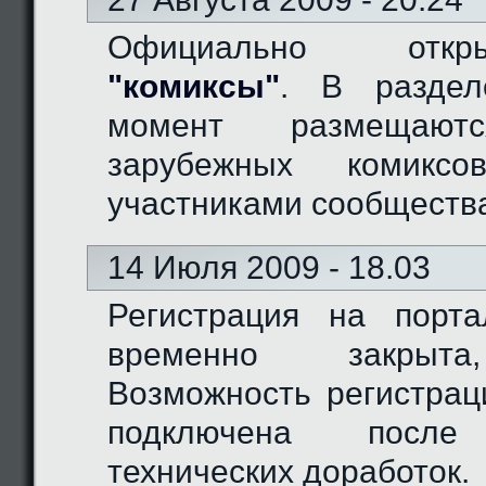
Официально отк
"комиксы"
. В разде
момент размещают
зарубежных комиксо
участниками сообществ
14 Июля 2009 - 18.03
Регистрация на порт
временно закрыта
Возможность регистрац
подключена после
технических доработок.