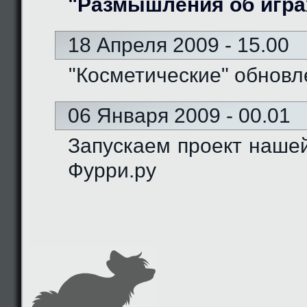
"Размышления об игра
18 Апреля 2009 - 15.00
"Косметические" обновл
06 Января 2009 - 00.01
Запускаем проект наше
Фурри.ру