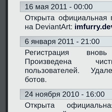
16 мая 2011 - 00:00
Открыта официальная г
на DeviantArt:
imfurry.de
6 января 2011 - 21:00
Регистрация вновь
Произведена чис
пользователей. Удал
ботов.
24 ноября 2010 - 16:00
Открыта официальн