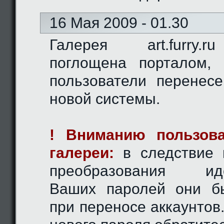
16 Мая 2009 - 01.30
Галерея art.furry.
поглощена порталом,
пользователи перенес
новой системы.
! Вниманию пользова
галереи:
в следствие 
преобразования иде
Ваших паролей они б
при переносе аккаунтов