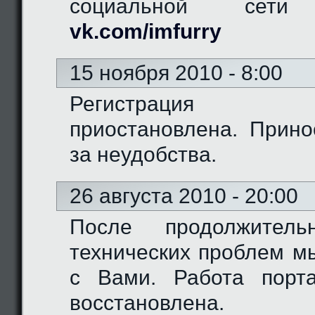
социальной сети "
vk.com/imfurry
15 ноября 2010 - 8:00
Регистрация 
приостановлена. Прино
за неудобства.
26 августа 2010 - 20:00
После продолжитель
технических проблем м
с Вами. Работа порт
восстановлена.