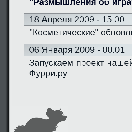
"Размышления об игра
18 Апреля 2009 - 15.00
"Косметические" обновл
06 Января 2009 - 00.01
Запускаем проект наше
Фурри.ру