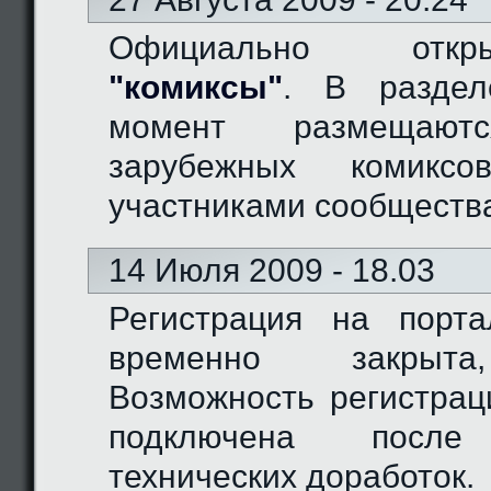
Официально отк
"комиксы"
. В разде
момент размещают
зарубежных комиксо
участниками сообществ
14 Июля 2009 - 18.03
Регистрация на порт
временно закрыта
Возможность регистрац
подключена после
технических доработок.