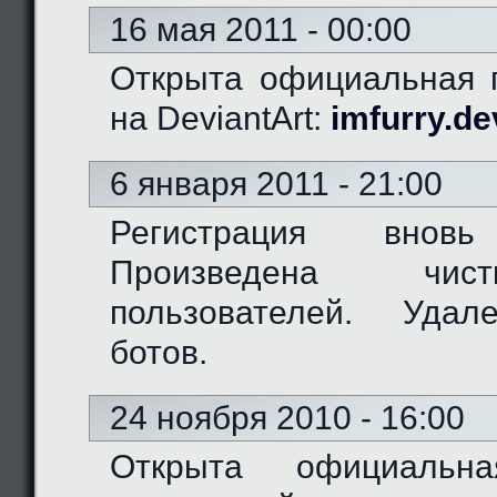
16 мая 2011 - 00:00
Открыта официальная г
на DeviantArt:
imfurry.de
6 января 2011 - 21:00
Регистрация вновь
Произведена чис
пользователей. Удал
ботов.
24 ноября 2010 - 16:00
Открыта официальн