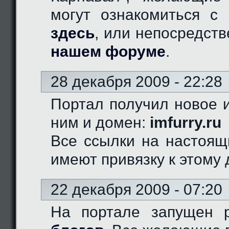
могут ознакомиться с 
здесь
, или непосредст
нашем форуме
.
28 декабря 2009 - 22:28
Портал получил новое и
ним и домен:
imfurry.ru
Все ссылки на настоящ
имеют привязку к этому 
22 декабря 2009 - 07:20
На портале запущен 