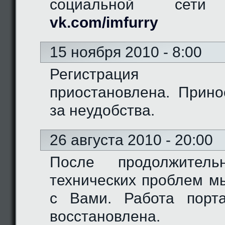
социальной сети "
vk.com/imfurry
15 ноября 2010 - 8:00
Регистрация 
приостановлена. Прино
за неудобства.
26 августа 2010 - 20:00
После продолжитель
технических проблем м
с Вами. Работа порт
восстановлена.