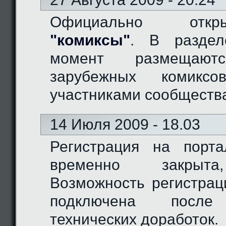
Официально отк
"комиксы"
. В разде
момент размещают
зарубежных комиксо
участниками сообществ
14 Июля 2009 - 18.03
Регистрация на порт
временно закрыта
Возможность регистрац
подключена после
технических доработок.