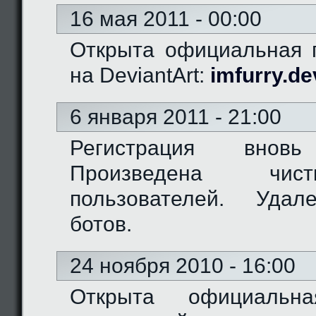
16 мая 2011 - 00:00
Открыта официальная г
на DeviantArt:
imfurry.de
6 января 2011 - 21:00
Регистрация вновь
Произведена чис
пользователей. Удал
ботов.
24 ноября 2010 - 16:00
Открыта официальн