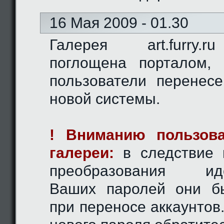
16 Мая 2009 - 01.30
Галерея art.furry.
поглощена порталом,
пользователи перенес
новой системы.
! Вниманию пользова
галереи:
в следствие 
преобразования иде
Ваших паролей они б
при переносе аккаунтов