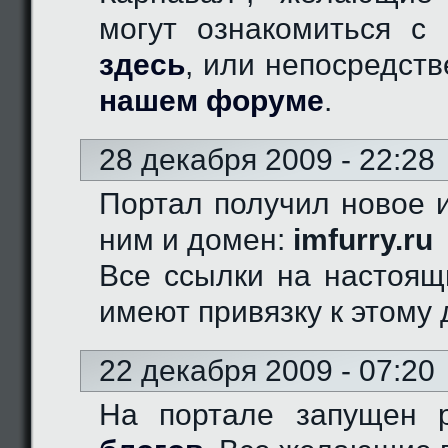
могут ознакомиться с 
здесь
, или непосредст
нашем форуме
.
28 декабря 2009 - 22:28
Портал получил новое и
ним и домен:
imfurry.ru
Все ссылки на настоящ
имеют привязку к этому 
22 декабря 2009 - 07:20
На портале запущен 