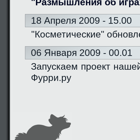
"Размышления об игра
18 Апреля 2009 - 15.00
"Косметические" обновл
06 Января 2009 - 00.01
Запускаем проект наше
Фурри.ру