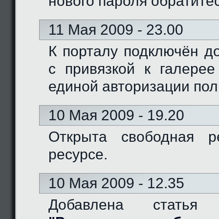
нового пароля обратите
11 Мая 2009 - 23.00
К порталу подключён доме
с привязкой к галерее
единой авторизации пол
10 Мая 2009 - 19.20
Открыта свободная р
ресурсе.
10 Мая 2009 - 12.35
Добавлена статья 