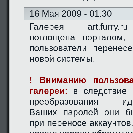
16 Мая 2009 - 01.30
Галерея art.furry.
поглощена порталом,
пользователи перенес
новой системы.
! Вниманию пользова
галереи:
в следствие 
преобразования иде
Ваших паролей они б
при переносе аккаунтов