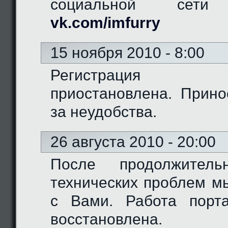
социальной сети "
vk.com/imfurry
15 ноября 2010 - 8:00
Регистрация 
приостановлена. Прино
за неудобства.
26 августа 2010 - 20:00
После продолжитель
технических проблем м
с Вами. Работа порт
восстановлена.