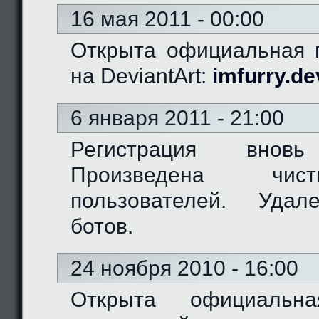
16 мая 2011 - 00:00
Открыта официальная г
на DeviantArt:
imfurry.de
6 января 2011 - 21:00
Регистрация вновь
Произведена чис
пользователей. Удал
ботов.
24 ноября 2010 - 16:00
Открыта официальн