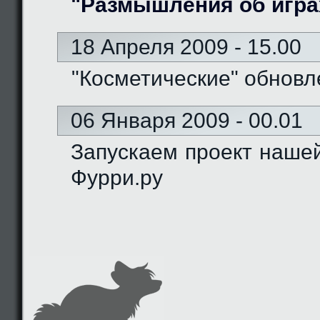
"Размышления об игра
18 Апреля 2009 - 15.00
"Косметические" обновл
06 Января 2009 - 00.01
Запускаем проект наше
Фурри.ру