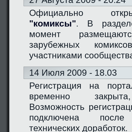
Официально отк
"комиксы"
. В разде
момент размещают
зарубежных комиксо
участниками сообществ
14 Июля 2009 - 18.03
Регистрация на порт
временно закрыта
Возможность регистрац
подключена после
технических доработок.