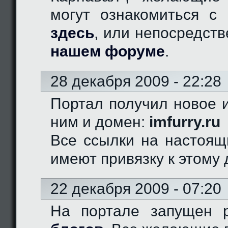
могут ознакомиться с 
здесь
, или непосредст
нашем форуме
.
28 декабря 2009 - 22:28
Портал получил новое и
ним и домен:
imfurry.ru
Все ссылки на настоящ
имеют привязку к этому 
22 декабря 2009 - 07:20
На портале запущен 