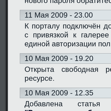
нового пароля обратите
11 Мая 2009 - 23.00
К порталу подключён доме
с привязкой к галерее
единой авторизации пол
10 Мая 2009 - 19.20
Открыта свободная р
ресурсе.
10 Мая 2009 - 12.35
Добавлена статья 