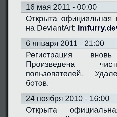
16 мая 2011 - 00:00
Открыта официальная г
на DeviantArt:
imfurry.de
6 января 2011 - 21:00
Регистрация вновь
Произведена чис
пользователей. Удал
ботов.
24 ноября 2010 - 16:00
Открыта официальн