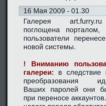
16 Мая 2009 - 01.30
Галерея art.furry.
поглощена порталом,
пользователи перенес
новой системы.
! Вниманию пользова
галереи:
в следствие 
преобразования иде
Ваших паролей они б
при переносе аккаунтов