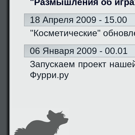
"Размышления об игра
18 Апреля 2009 - 15.00
"Косметические" обновл
06 Января 2009 - 00.01
Запускаем проект наше
Фурри.ру