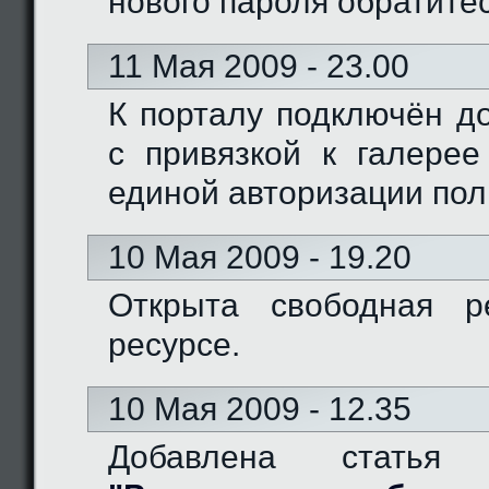
нового пароля обратите
11 Мая 2009 - 23.00
К порталу подключён доме
с привязкой к галерее
единой авторизации пол
10 Мая 2009 - 19.20
Открыта свободная р
ресурсе.
10 Мая 2009 - 12.35
Добавлена статья 