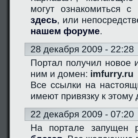
могут ознакомиться с 
здесь
, или непосредст
нашем форуме
.
28 декабря 2009 - 22:28
Портал получил новое и
ним и домен:
imfurry.ru
Все ссылки на настоящ
имеют привязку к этому 
22 декабря 2009 - 07:20
На портале запущен 