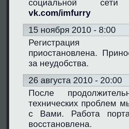
социальной сети "
vk.com/imfurry
15 ноября 2010 - 8:00
Регистрация 
приостановлена. Прино
за неудобства.
26 августа 2010 - 20:00
После продолжитель
технических проблем м
с Вами. Работа порт
восстановлена.