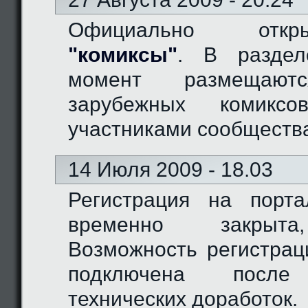
Официально отк
"комиксы"
. В разде
момент размещают
зарубежных комиксо
участниками сообществ
14 Июля 2009 - 18.03
Регистрация на порт
временно закрыта
Возможность регистрац
подключена после
технических доработок.