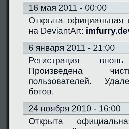
16 мая 2011 - 00:00
Открыта официальная г
на DeviantArt:
imfurry.de
6 января 2011 - 21:00
Регистрация вновь
Произведена чис
пользователей. Удал
ботов.
24 ноября 2010 - 16:00
Открыта официальн