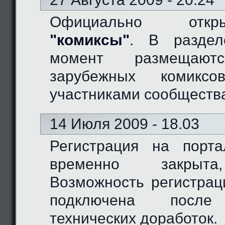
Официально отк
"комиксы"
. В разде
момент размещают
зарубежных комиксо
участниками сообществ
14 Июля 2009 - 18.03
Регистрация на порт
временно закрыта
Возможность регистрац
подключена после
технических доработок.