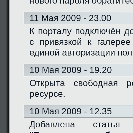
нового пароля обратите
11 Мая 2009 - 23.00
К порталу подключён доме
с привязкой к галерее
единой авторизации пол
10 Мая 2009 - 19.20
Открыта свободная р
ресурсе.
10 Мая 2009 - 12.35
Добавлена статья 