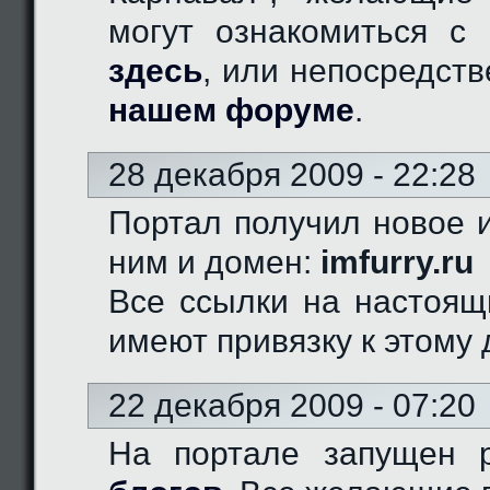
могут ознакомиться с 
здесь
, или непосредст
нашем форуме
.
28 декабря 2009 - 22:28
Портал получил новое и
ним и домен:
imfurry.ru
Все ссылки на настоящ
имеют привязку к этому 
22 декабря 2009 - 07:20
На портале запущен 