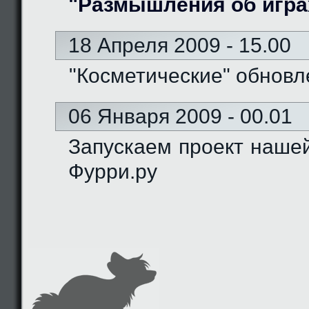
"Размышления об игра
18 Апреля 2009 - 15.00
"Косметические" обновл
06 Января 2009 - 00.01
Запускаем проект наше
Фурри.ру