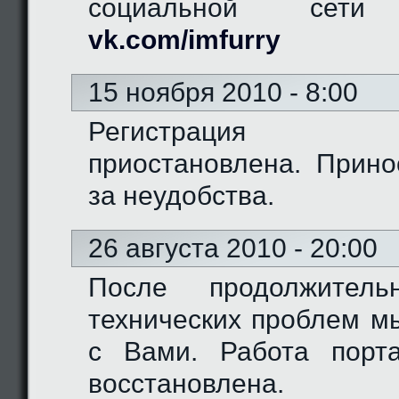
социальной сети "
vk.com/imfurry
15 ноября 2010 - 8:00
Регистрация 
приостановлена. Прино
за неудобства.
26 августа 2010 - 20:00
После продолжитель
технических проблем м
с Вами. Работа порт
восстановлена.