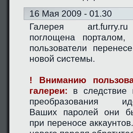
16 Мая 2009 - 01.30
Галерея art.furry.
поглощена порталом,
пользователи перенес
новой системы.
! Вниманию пользова
галереи:
в следствие 
преобразования иде
Ваших паролей они б
при переносе аккаунтов